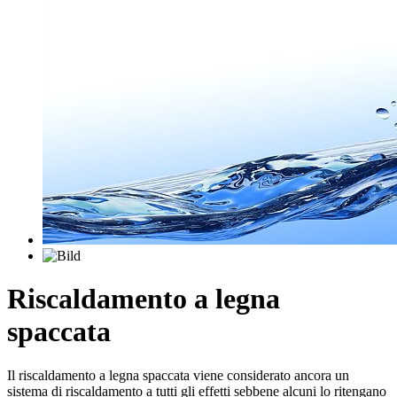
Riscaldamento a legna
spaccata
Il riscaldamento a legna spaccata viene considerato ancora un
sistema di riscaldamento a tutti gli effetti sebbene alcuni lo ritengano